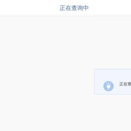
正在查询中
正在