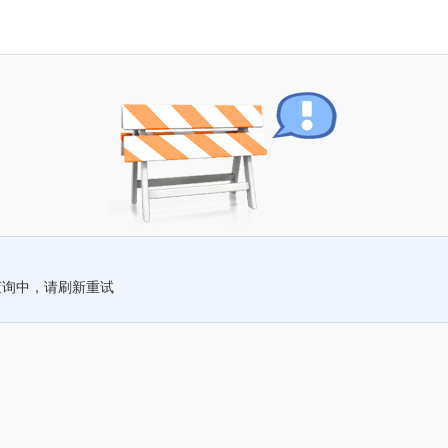
查询中，请刷新重试