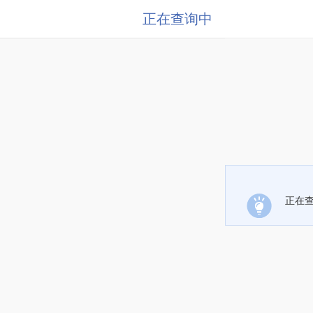
正在查询中
正在