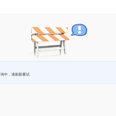
查询中，请刷新重试