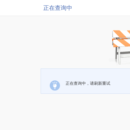
正在查询中
正在查询中，请刷新重试