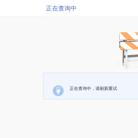
正在查询中
正在查询中，请刷新重试