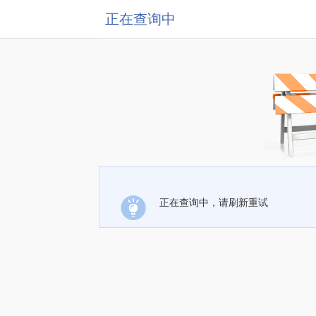
正在查询中
正在查询中，请刷新重试