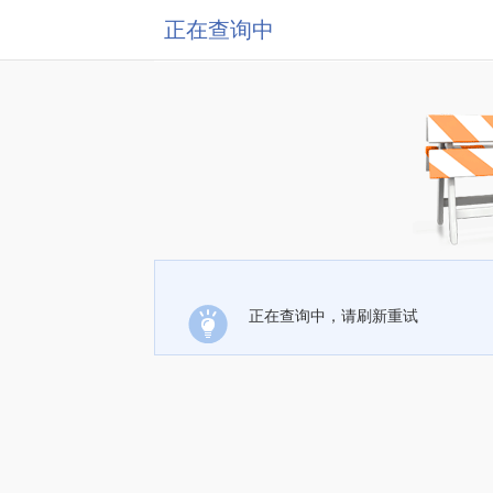
正在查询中
正在查询中，请刷新重试